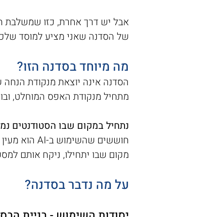
אבל יש דרך אחרת, כזו שמשלבת חדש
של הסדנה שאני מציע למוסד שלכ
מה מיוחד בסדנה הזו?
הסדנה אינה יוצאת מנקודת הנחה שה
מתחיל מנקודת האפס המוחלט, ובונ
נתחיל במקום שבו הסטודנטים נמ
חוששים שהשי
מקום שבו יתחילו, ניקח אותם למסע שמוב
על מה נדבר בסדנה?
יסודות השימוש - בניית הבסי