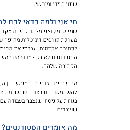
שינוי מיידי ומוחשי.
מי אני ולמה כדאי לכם לה
מערכת קורסים דיגיטלית מקיפה שמ
לכתיבה אקדמית. עברתי את הפיילוט
הסטודנטים לא רק למדו להשתמש בכ
הכתיבה שלהם.
מה שמייחד אותי זה המפגש בין הניס
להשתמש בהם בצורה שמשרתת את ה
בנויות על ניסיון שנצבר בעבודה 
שעובדים.
מה אומרים הסטודנטים?