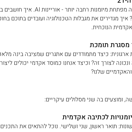
? איך מגדירים את מגבלות הטכנולוגיה ועובדים בתוכם בחוכמ
קדמית הנוכחית.
ר מסגרת תומכת
 ארגונית: כיצד מתמודדים עם אתגרים שמציבה בינה מלא
 ונכונה לצורך זה? וכיצד אנחנו כמוסד אקדמי יכולים ליצ
והאקדמיים שלנו?
ה, ומוצעים בה שני מסלולים עיקריים:
יומנויות לכתיבה אקדמית
ונות: תואר ראשון, שני ושלישי. נוכל להתאים את התכני