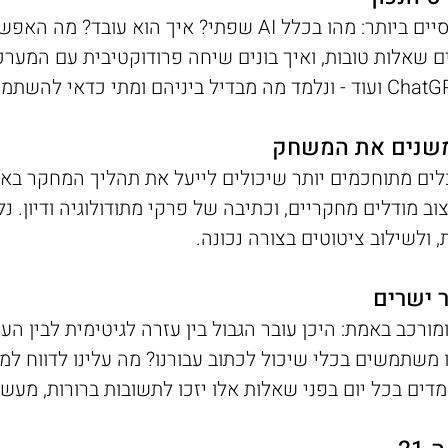
אנחנו מתחילים עם הנושאים הבסיסיים ביותר: מהו בכלל AI שפתי? 
 שאלות טובות, ואיך בונים שיחה פרודוקטיבית עם המערכ
משנים את המשחק
וב מודלים מחקריים, וכתיבה של פרקי מתודולוגיה ודיון. 
 ולשילוב ציטוטים בצורה נכונה.
 ישרים
ומורכב באמת: היכן עובר הגבול בין עזרה לגיטימית לבין 
תמשים בכלי שיכול לכתוב עבורנו? מה עלינו לדווח למ
ים בכל יום בפני שאלות אלו יזכו לתשובות ברורות, מעשי