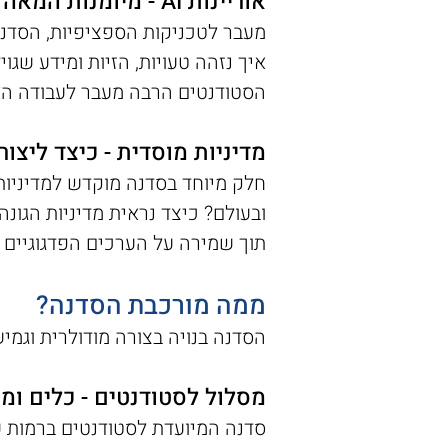
אוריינות AI - מיומנות המאה ה-21
איך נזהה טעויות, הזיות ומידע שגוי
הסטודנטים הרבה מעבר לעבודה הא
מדיניות מוסדית - כיצד ליצו
חלק מיוחד בסדנה מוקדש למדיניות
ובעולם? כיצד נראית מדיניות הגונה
תוך שמירה על הערכים הפדגוגיים 
ממה מורכבת הסדנה?
הסדנה בנויה בצורה מודולרית וגמיש
מסלול לסטודנטים - כלים ומ
סדנה המיועדת לסטודנטים ברמות ש