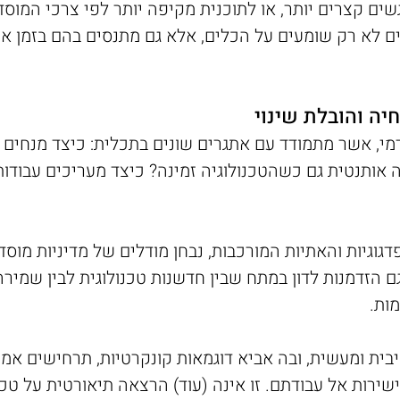
גשים קצרים יותר, או לתוכנית מקיפה יותר לפי צרכי המ
ים לא רק שומעים על הכלים, אלא גם מתנסים בהם בזמן א
יה והובלת שינוי
גיות והאתיות המורכבות, נבחן מודלים של מדיניות מוסדי
ם הזדמנות לדון במתח שבין חדשנות טכנולוגית לבין שמיר
ות.
ית ומעשית, ובה אביא דוגמאות קונקרטיות, תרחישים אמ
רות אל עבודתם. זו אינה (עוד) הרצאה תיאורטית על טכנ