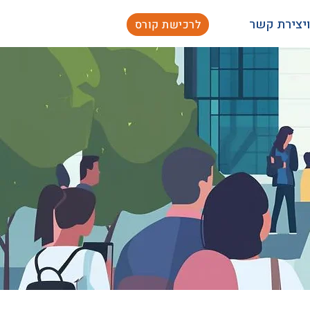
ויצירת קשר
לרכישת קורס